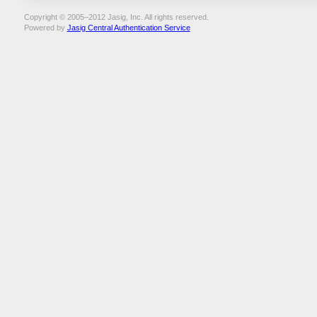
Copyright © 2005–2012 Jasig, Inc. All rights reserved.
Powered by
Jasig Central Authentication Service