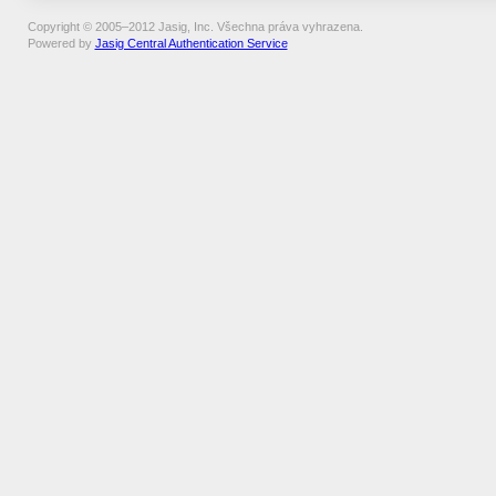
Copyright © 2005–2012 Jasig, Inc. Všechna práva vyhrazena.
Powered by
Jasig Central Authentication Service