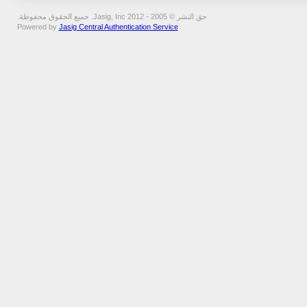
حق النشر © 2005 - 2012 Jasig, Inc. جميع الحقوق محفوظة.
Powered by
Jasig Central Authentication Service