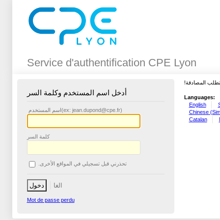
Service d'authentification CPE Lyon
تتطلب المصادقة
أدخل اسم المستخدم وكلمة السر
Languages:
English
اسم المستخدم
(ex: jean.dupond@cpe.fr)
Chinese (Simp
Catalan
كلمة السر
تحذرني قبل تسجيلي في المواقع الأخرى.
Mot de passe perdu